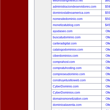
webhostingmexico.net
$6
administraciondeservidores.com
$5
dominioslatinoamerica.com
$5
nomesdedominio.com
$5
monetizatublog.com
$4
ayudaseo.com
Ofe
buscatudominio.com
Ofe
carteradigital.com
Ofe
catalogodominios.com
Ofe
ciberdominios.com
Ofe
comprahost.com
Ofe
compratuhosting.com
Ofe
compreseudominio.com
Ofe
construyetusitioweb.com
Ofe
CyberDominio.com
Ofe
CyberDominios.com
Ofe
domainsmonetization.com
Ofe
dominioalaventa.com
Ofe