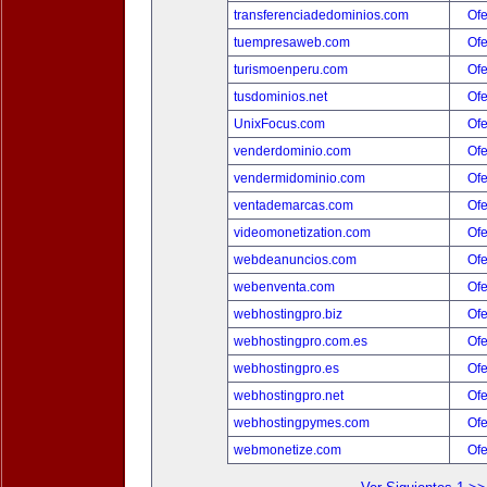
transferenciadedominios.com
Ofe
tuempresaweb.com
Ofe
turismoenperu.com
Ofe
tusdominios.net
Ofe
UnixFocus.com
Ofe
venderdominio.com
Ofe
vendermidominio.com
Ofe
ventademarcas.com
Ofe
videomonetization.com
Ofe
webdeanuncios.com
Ofe
webenventa.com
Ofe
webhostingpro.biz
Ofe
webhostingpro.com.es
Ofe
webhostingpro.es
Ofe
webhostingpro.net
Ofe
webhostingpymes.com
Ofe
webmonetize.com
Ofe