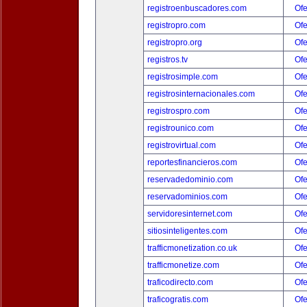
registroenbuscadores.com
Ofe
registropro.com
Ofe
registropro.org
Ofe
registros.tv
Ofe
registrosimple.com
Ofe
registrosinternacionales.com
Ofe
registrospro.com
Ofe
registrounico.com
Ofe
registrovirtual.com
Ofe
reportesfinancieros.com
Ofe
reservadedominio.com
Ofe
reservadominios.com
Ofe
servidoresinternet.com
Ofe
sitiosinteligentes.com
Ofe
trafficmonetization.co.uk
Ofe
trafficmonetize.com
Ofe
traficodirecto.com
Ofe
traficogratis.com
Ofe