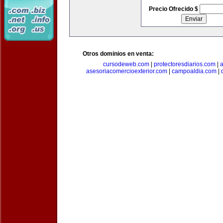
Precio Ofrecido $
Otros dominios en venta:
cursodeweb.com
|
protectoresdiarios.com
|
a
asesoriacomercioexterior.com
|
campoaldia.com
|