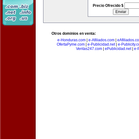
Precio Ofrecido $
Otros dominios en venta:
e-Honduras.com
|
e-Afiliados.com
|
eAfiliados.c
OfertaPyme.com
|
e-Publicidad.net
|
e-Publicity.
Ventas247.com
|
ePublicidad.net
|
e-