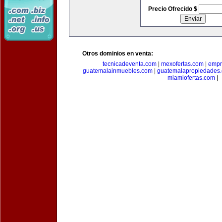
Precio Ofrecido $
Otros dominios en venta:
tecnicadeventa.com
|
mexofertas.com
|
empr
guatemalainmuebles.com
|
guatemalapropiedades
miamiofertas.com
|